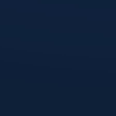
快速导航
首页
App下载
新讯