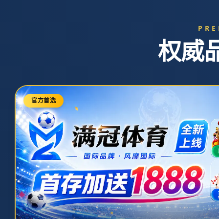
首页
App下载
新讯
关于我们
帮助中心
获取App
独家波胆推荐