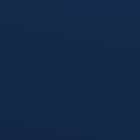
杯的胜负密码
绿茵场上的胜负不仅是球星的灵光一现，更是冷冰冰数字背后
的极致博弈。本文带你穿透预期进球（xG）、防守风险与战
术变局，看懂世界杯数据预测的底层逻辑。
2026-05-29
65
探索更多分类
体育
体育专题
体育分析
体育指南
体育数据
体育数据分析
体育新闻
体育旅行
本类热门