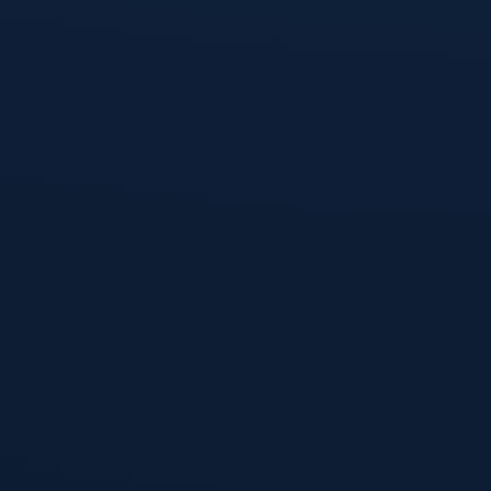
关于我们
帮助中心
联系我们