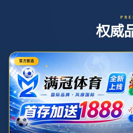
首页
App下载
新讯
关于我们
帮助中心
获取App
独家波胆推荐