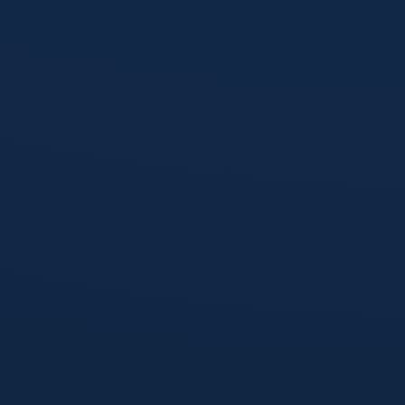
体育新闻
2026世界杯新规：出线形势空前复杂，小
组赛末轮将上演“跨组隔空暗战”
随着2026年世界杯赛制的改变，12个小组的全新格局将彻底颠
覆小组赛末轮的观赛体验。不仅是本组出线权的争夺，跨小组
的“最佳第三名”大比拼，将让每一场比赛、每一个进球都牵动
全局。
2026-06-11
53
探索更多分类