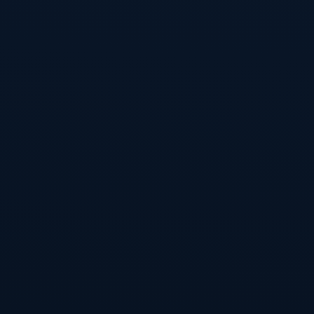
zh-wcwatch.com
wc2026tv.com
zh-hk-worldcup26bets.com
hk-cn-wc26online.com
live-miguwc2026.com
© 2026 北京二零二六世界杯数据科技有限公司. 保留所有权利.
京ICP备20260126号-1