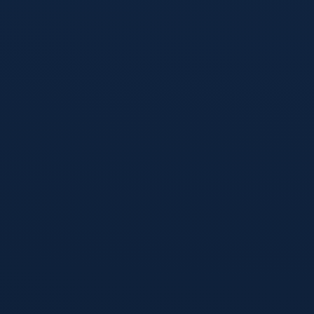
下载 2026世界杯波胆网 App，随时随地掌握最新比分预测与
波胆数据。
了解详情