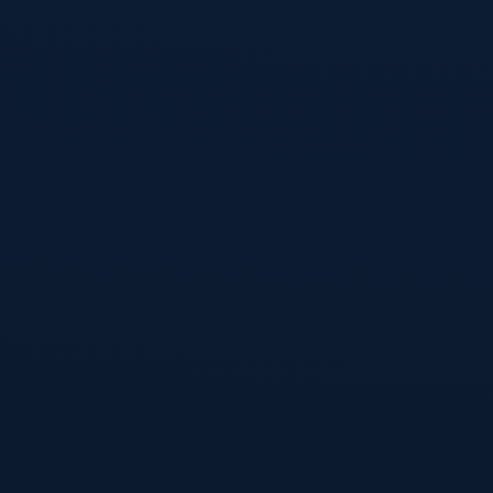
北京市朝阳区建国路89号星光国际A座1205室
邮编100022，中国