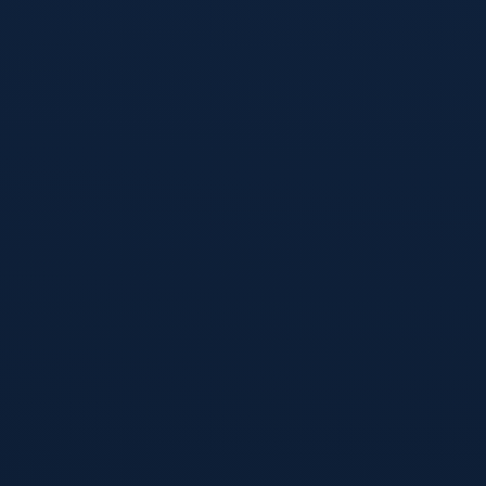
专注于2026世界杯比分预测，利用大数据模型进行精准波胆推
荐。结合球队攻防数据与历史交锋记录，为您提供高赔率的正
确比分竞猜方案。
Weibo