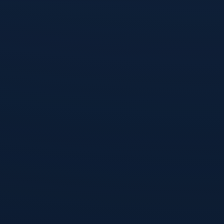
快速导航
首页
App下载
新讯
关于我们
帮助中心
联系我们