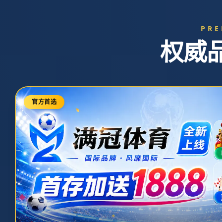
首页
App下载
新讯
关于我们
帮助中心
获取App
独家波胆推荐