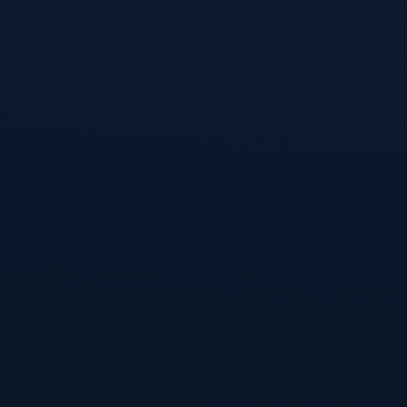
+86-10-56789012