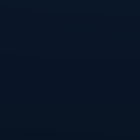
support@china-wc26score.com
合作伙伴
zh-wcwatch.com
wc2026tv.com
zh-hk-worldcup26bets.com
hk-cn-wc26online.com
live-miguwc2026.com
© 2026 北京二零二六世界杯数据科技有限公司. 保留所有权利.
京ICP备20260126号-1