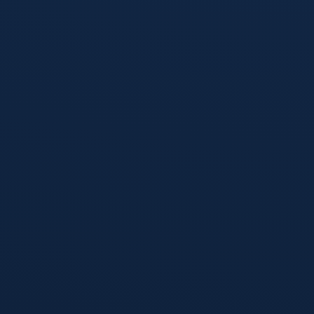
专注于2026世界杯比分预测，利用大数据模型进行精准波胆推
荐。结合球队攻防数据与历史交锋记录，为您提供高赔率的正
确比分竞猜方案。
Weibo